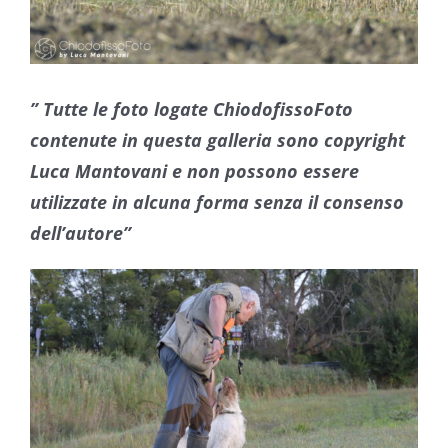
” Tutte le foto logate ChiodofissoFoto
contenute in questa galleria sono copyright
Luca Mantovani e non possono essere
utilizzate in alcuna forma senza il consenso
dell’autore”