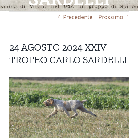
Precedente
Prossimo
24 AGOSTO 2024 XXIV
TROFEO CARLO SARDELLI
Ingrandisci
immagine