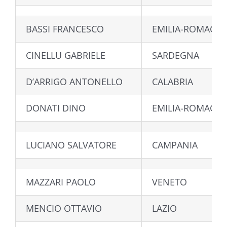
BASSI FRANCESCO
EMILIA-ROMAGN
CINELLU GABRIELE
SARDEGNA
D’ARRIGO ANTONELLO
CALABRIA
DONATI DINO
EMILIA-ROMAGN
LUCIANO SALVATORE
CAMPANIA
MAZZARI PAOLO
VENETO
MENCIO OTTAVIO
LAZIO