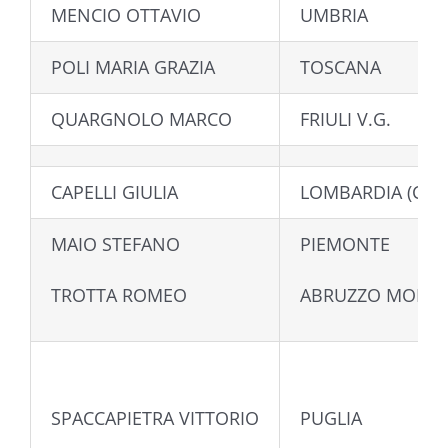
MENCIO OTTAVIO
UMBRIA
POLI MARIA GRAZIA
TOSCANA
QUARGNOLO MARCO
FRIULI V.G.
CAPELLI GIULIA
LOMBARDIA (CO-L
MAIO STEFANO
PIEMONTE
TROTTA ROMEO
ABRUZZO MOLIS
SPACCAPIETRA VITTORIO
PUGLIA