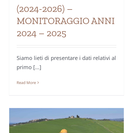
(2024-2026) –
MONITORAGGIO ANNI
2024 – 2025
Siamo lieti di presentare i dati relativi al
primo [...]
Read More