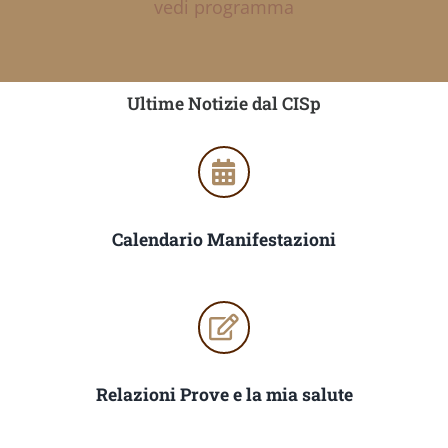
vedi programma
Ultime Notizie dal CISp
Calendario Manifestazioni
Relazioni Prove e la mia salute