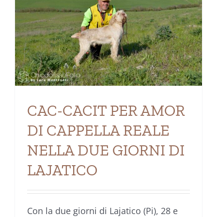
CAC-CACIT PER AMOR
DI CAPPELLA REALE
NELLA DUE GIORNI DI
LAJATICO
Con la due giorni di Lajatico (Pi), 28 e