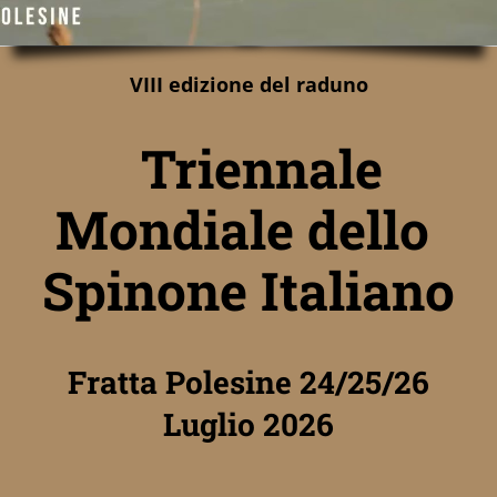
VIII edizione del raduno
Triennale
Mondiale dello
Spinone Italiano
Fratta Polesine 24/25/26
Luglio 2026