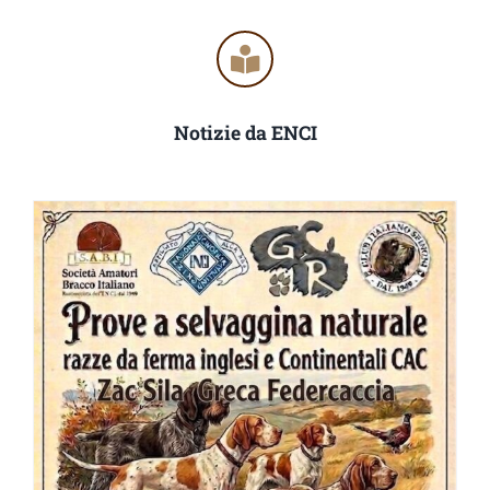
Notizie da ENCI