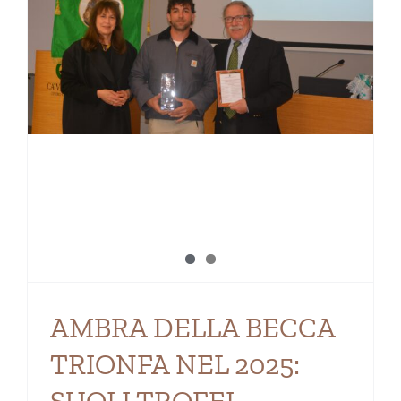
I
AMBRA DELLA BECCA
TRIONFA NEL 2025:
SUOI I TROFEI