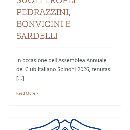
PEDRAZZINI,
BONVICINI E
SARDELLI
In occasione dell’Assemblea Annuale
del Club Italiano Spinoni 2026, tenutasi
[...]
Read More