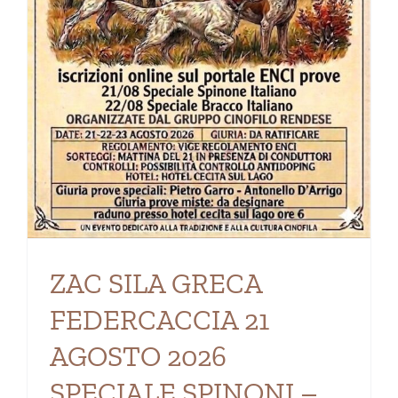
ZAC SILA GRECA
FEDERCACCIA 21
AGOSTO 2026
SPECIALE SPINONI –