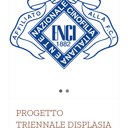
PROGETTO
TRIENNALE DISPLASIA