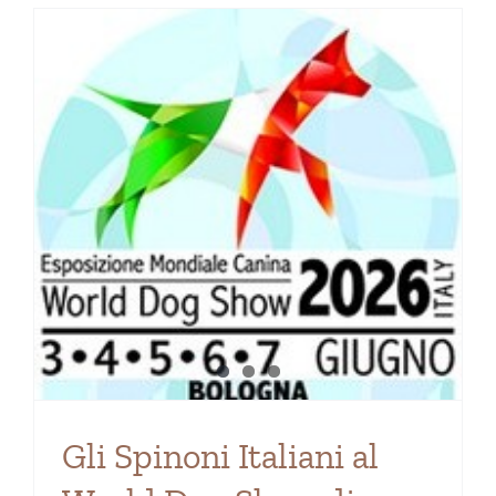
Gli Spinoni Italiani al