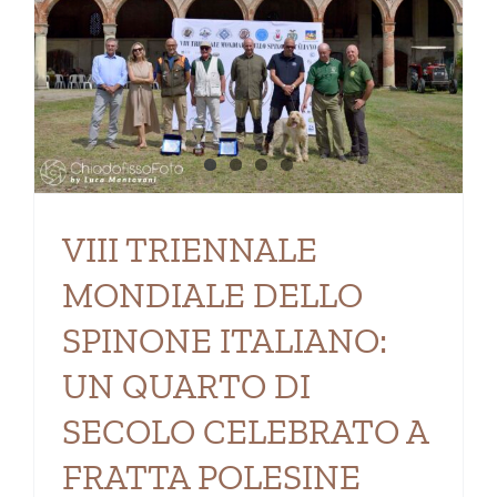
VIII TRIENNALE
MONDIALE DELLO
SPINONE ITALIANO:
UN QUARTO DI
SECOLO CELEBRATO A
FRATTA POLESINE