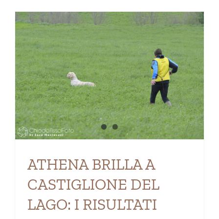
ATHENA BRILLA A
CASTIGLIONE DEL
LAGO: I RISULTATI