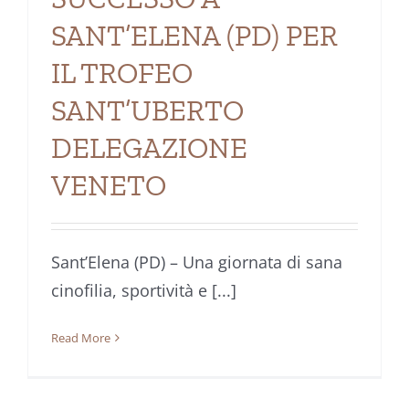
SANT’ELENA (PD) PER
IL TROFEO
SANT’UBERTO
DELEGAZIONE
VENETO
Sant’Elena (PD) – Una giornata di sana
cinofilia, sportività e [...]
Read More