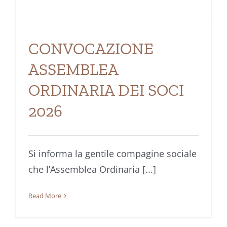
CONVOCAZIONE
ASSEMBLEA
ORDINARIA DEI SOCI
2026
Si informa la gentile compagine sociale
che l’Assemblea Ordinaria [...]
Read More