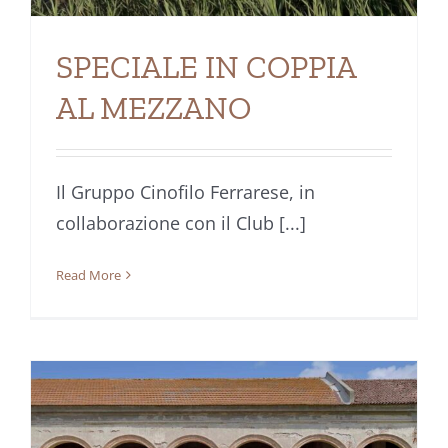
SPECIALE IN COPPIA
AL MEZZANO
Il Gruppo Cinofilo Ferrarese, in
collaborazione con il Club [...]
Read More