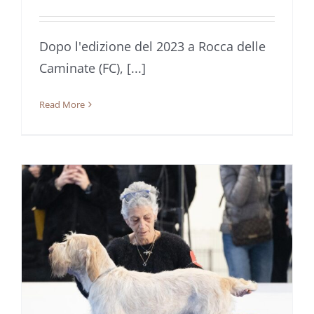
Dopo l'edizione del 2023 a Rocca delle
Caminate (FC), [...]
Read More