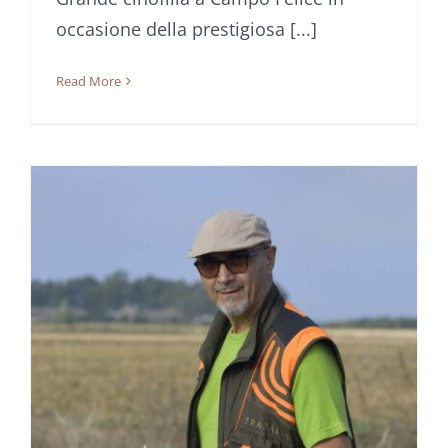
occasione della prestigiosa [...]
Read More