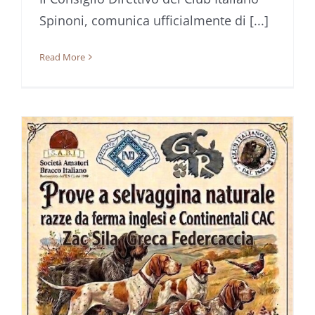
Spinoni, comunica ufficialmente di [...]
Read More