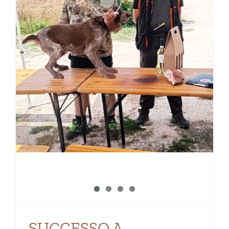
SUCCESSO A