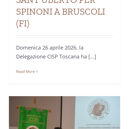
SPINONI A BRUSCOLI
(FI)
Domenica 26 aprile 2026, la
Delegazione CISP Toscana ha [...]
Read More