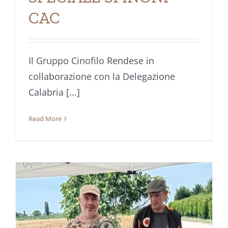
CAC
Il Gruppo Cinofilo Rendese in
collaborazione con la Delegazione
Calabria [...]
Read More