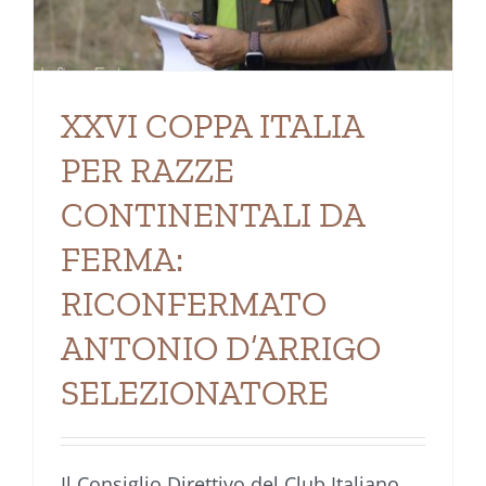
XXVI COPPA ITALIA
PER RAZZE
CONTINENTALI DA
FERMA:
RICONFERMATO
ANTONIO D’ARRIGO
SELEZIONATORE
Il Consiglio Direttivo del Club Italiano