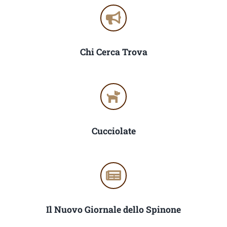
Chi Cerca Trova
Cucciolate
Il Nuovo Giornale dello Spinone