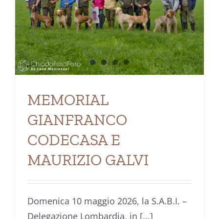
MEMORIAL
GIANFRANCO
CODECASA E
MAURIZIO GALVI
Domenica 10 maggio 2026, la S.A.B.I. –
Delegazione Lombardia, in [...]