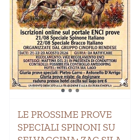
LE PROSSIME PROVE
SPECIALI SPINONI SU