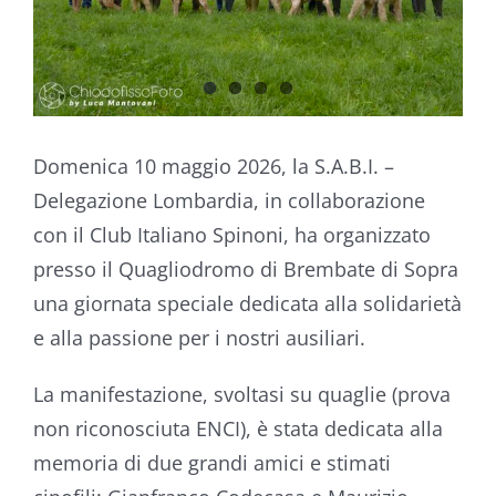
Domenica 10 maggio 2026, la S.A.B.I. –
Delegazione Lombardia, in collaborazione
con il Club Italiano Spinoni, ha organizzato
presso il Quagliodromo di Brembate di Sopra
una giornata speciale dedicata alla solidarietà
e alla passione per i nostri ausiliari.
La manifestazione, svoltasi su quaglie (prova
non riconosciuta ENCI), è stata dedicata alla
memoria di due grandi amici e stimati