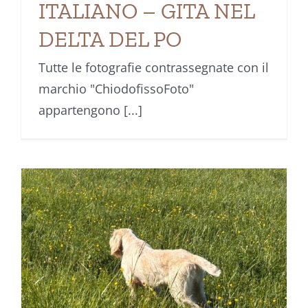
ITALIANO – GITA NEL
DELTA DEL PO
Tutte le fotografie contrassegnate con il
marchio "ChiodofissoFoto"
appartengono [...]