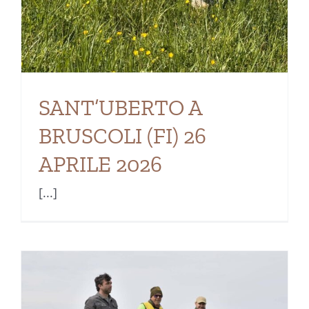
SANT’UBERTO A
BRUSCOLI (FI) 26
APRILE 2026
[...]