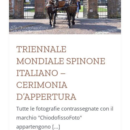
TRIENNALE
MONDIALE SPINONE
ITALIANO –
CERIMONIA
D’APPERTURA
Tutte le fotografie contrassegnate con il
marchio "ChiodofissoFoto"
appartengono [...]