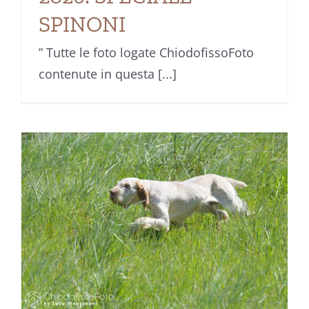
SPINONI
” Tutte le foto logate ChiodofissoFoto
contenute in questa [...]