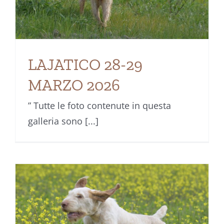
LAJATICO 28-29
MARZO 2026
” Tutte le foto contenute in questa
galleria sono [...]