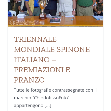
TRIENNALE
MONDIALE SPINONE
ITALIANO –
PREMIAZIONI E
PRANZO
Tutte le fotografie contrassegnate con il
marchio “ChiodofissoFoto”
appartengono [...]