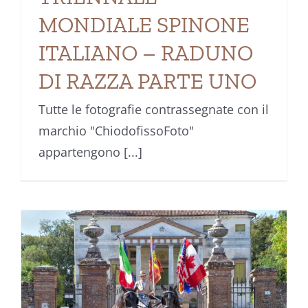
MONDIALE SPINONE
ITALIANO – RADUNO
DI RAZZA PARTE UNO
Tutte le fotografie contrassegnate con il
marchio "ChiodofissoFoto"
appartengono [...]