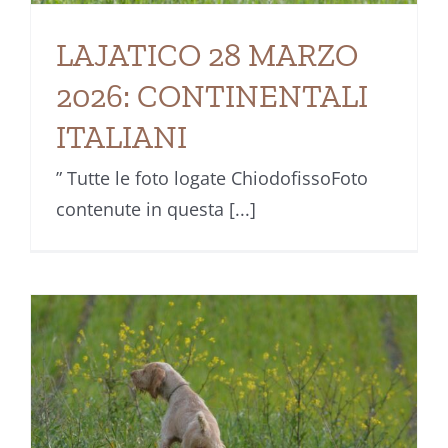
LAJATICO 28 MARZO
2026: CONTINENTALI
ITALIANI
” Tutte le foto logate ChiodofissoFoto
contenute in questa [...]