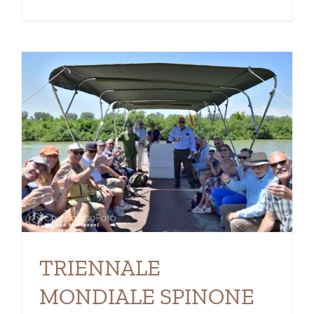
O
TRIENNALE
MONDIALE SPINONE