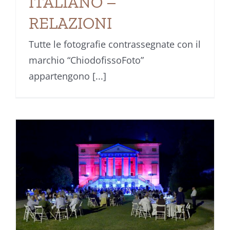
ITALIANO –
RELAZIONI
Tutte le fotografie contrassegnate con il
marchio “ChiodofissoFoto”
appartengono [...]