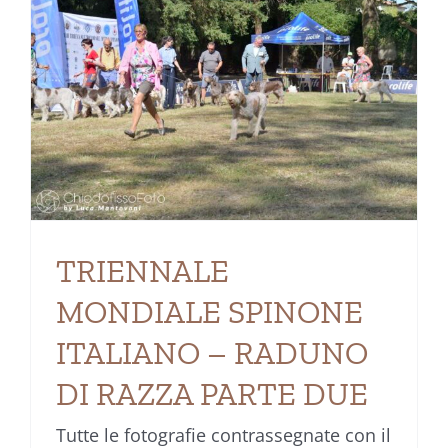
TRIENNALE
MONDIALE SPINONE
ITALIANO – RADUNO
DI RAZZA PARTE DUE
Tutte le fotografie contrassegnate con il