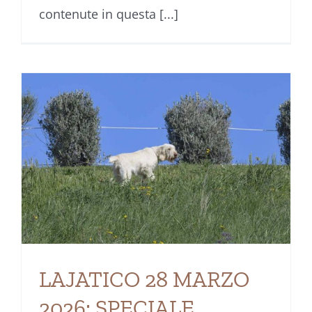
contenute in questa [...]
LAJATICO 28 MARZO
2026: SPECIALE