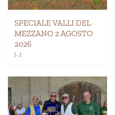
SPECIALE VALLI DEL
MEZZANO 2 AGOSTO
2026
[...]