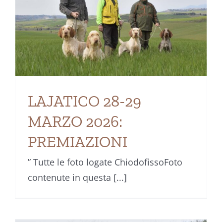
LAJATICO 28-29
MARZO 2026:
PREMIAZIONI
” Tutte le foto logate ChiodofissoFoto
contenute in questa [...]