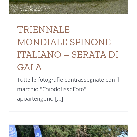
TRIENNALE
MONDIALE SPINONE
ITALIANO – SERATA DI
GALA
Tutte le fotografie contrassegnate con il
marchio "ChiodofissoFoto"
appartengono [...]