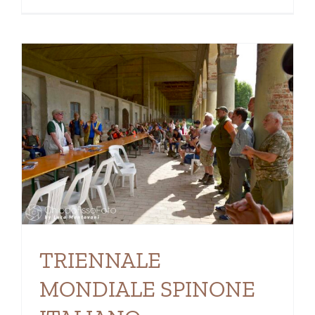
TRIENNALE
MONDIALE SPINONE