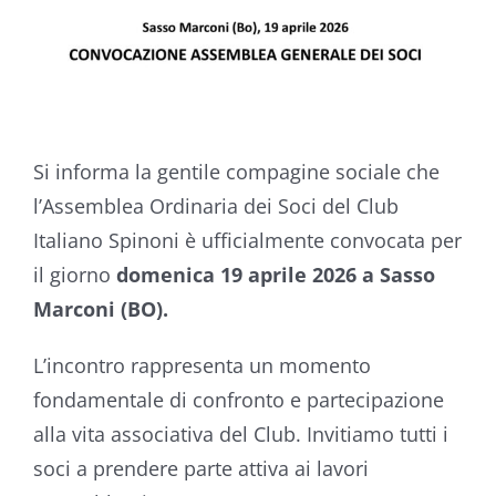
Si informa la gentile compagine sociale che
l’Assemblea Ordinaria dei Soci del Club
Italiano Spinoni è ufficialmente convocata per
il giorno
domenica 19 aprile 2026 a Sasso
Marconi (BO).
L’incontro rappresenta un momento
fondamentale di confronto e partecipazione
alla vita associativa del Club. Invitiamo tutti i
soci a prendere parte attiva ai lavori