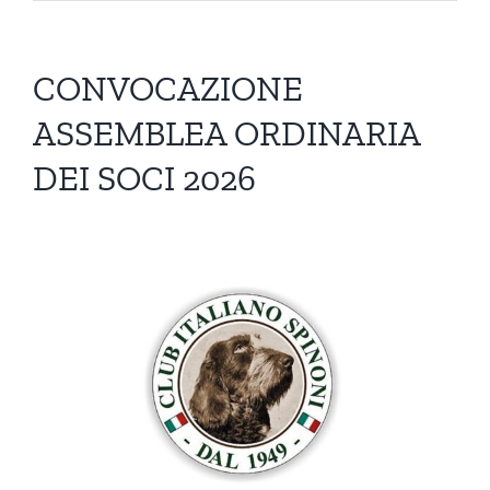
CONVOCAZIONE
ASSEMBLEA ORDINARIA
DEI SOCI 2026
Ingrandisci
immagine