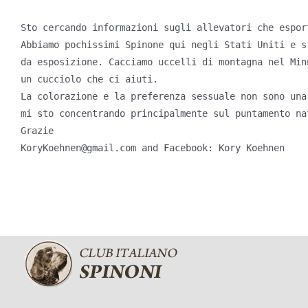
Sto cercando informazioni sugli allevatori che esport
Abbiamo pochissimi Spinone qui negli Stati Uniti e s
da esposizione. Cacciamo uccelli di montagna nel Min
un cucciolo che ci aiuti. 

La colorazione e la preferenza sessuale non sono una
mi sto concentrando principalmente sul puntamento na
Grazie

KoryKoehnen@gmail.com and Facebook: Kory Koehnen 