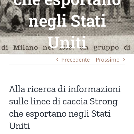
negli Stati
Uniti
Precedente
Prossimo
Alla ricerca di informazioni
sulle linee di caccia Strong
che esportano negli Stati
Uniti