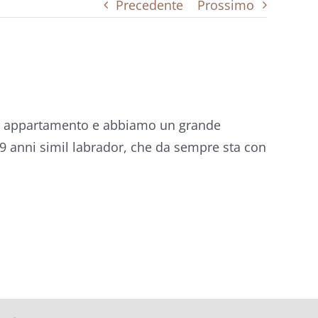
Precedente
Prossimo
in appartamento e abbiamo un grande
9 anni simil labrador, che da sempre sta con