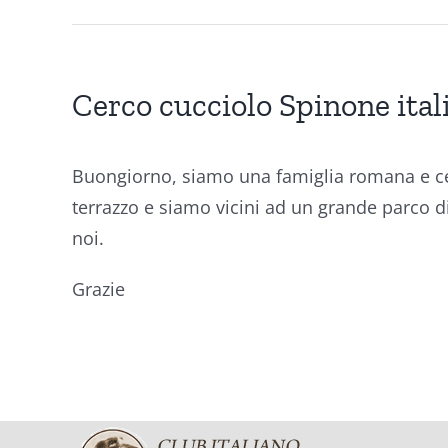
Cerco cucciolo Spinone ita
Buongiorno, siamo una famiglia romana e c
terrazzo e siamo vicini ad un grande parco 
noi.
Grazie