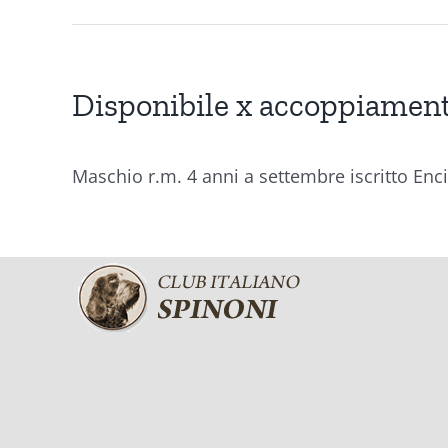
Disponibile x accoppiamen
Maschio r.m. 4 anni a settembre iscritto Enc