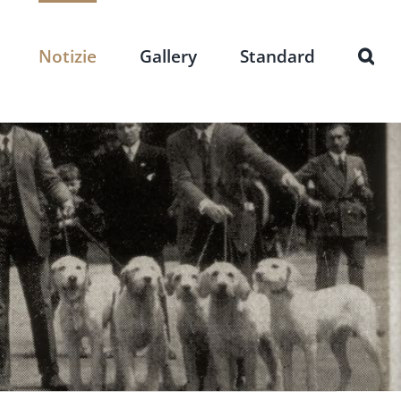
Notizie
Gallery
Standard