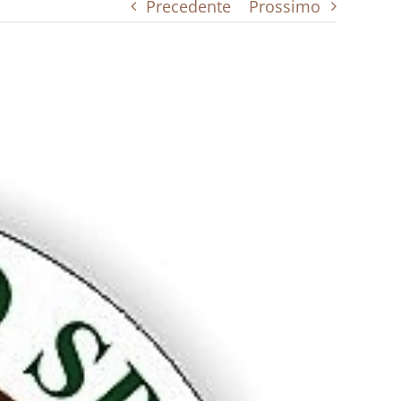
Precedente
Prossimo