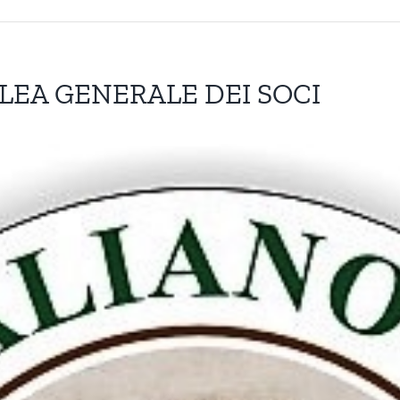
EA GENERALE DEI SOCI