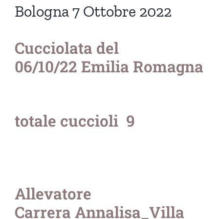
Bologna 7 Ottobre 2022
Cucciolata del
06/10/22 Emilia Romagna
totale cuccioli 9
Allevatore
Carrera Annalisa_Villa