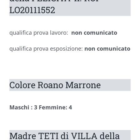
LO20111552
qualifica prova lavoro:
non comunicato
qualifica prova esposizione:
non comunicato
Colore Roano Marrone
Maschi : 3 Femmine: 4
Madre TETI di VILLA della