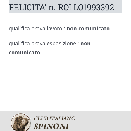
FELICITA’ n. ROI LO1993392
qualifica prova lavoro :
non comunicato
qualifica prova esposizione :
non
comunicato