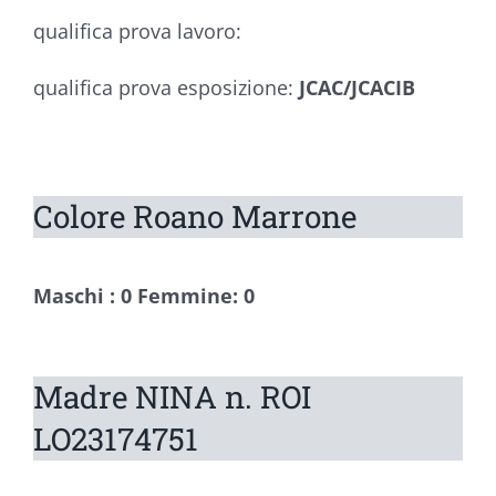
qualifica prova lavoro:
qualifica prova esposizione:
JCAC/JCACIB
Colore Roano Marrone
Maschi : 0 Femmine: 0
Madre NINA n. ROI
LO23174751