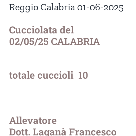
Reggio Calabria 01-06-2025
Cucciolata del
02/05/25 CALABRIA
totale cuccioli 10
Allevatore
Dott. Laganà Francesco