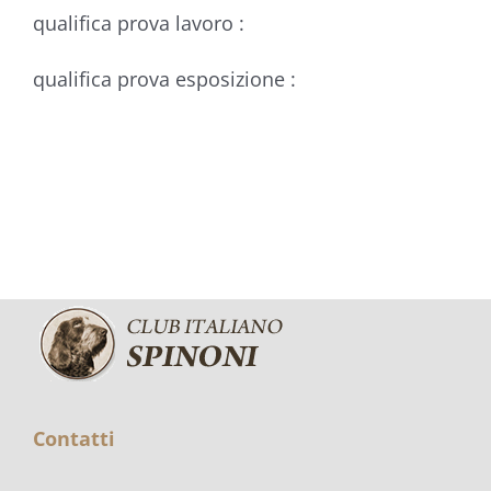
qualifica prova lavoro :
qualifica prova esposizione :
Contatti