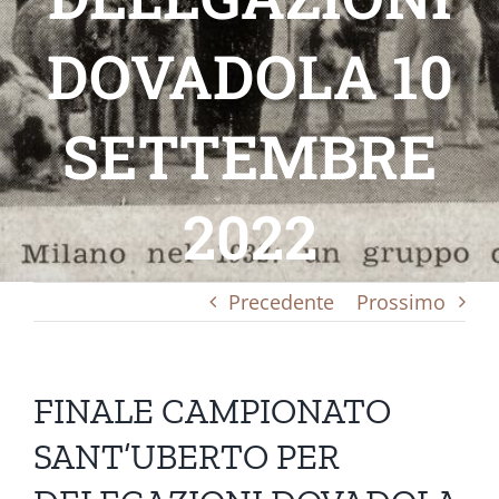
DOVADOLA 10
SETTEMBRE
2022
Precedente
Prossimo
FINALE CAMPIONATO
SANT’UBERTO PER