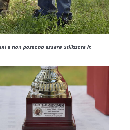
ni e non possono essere utilizzate in