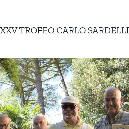
XXV TROFEO CARLO SARDELLI