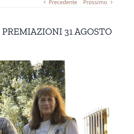
Precedente
Prossimo
 PREMIAZIONI 31 AGOSTO