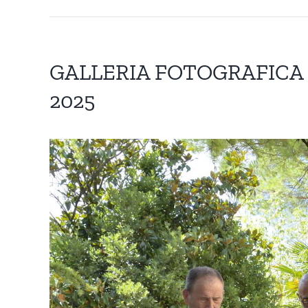
GALLERIA FOTOGRAFICA 
2025
Ingrandisci
immagine