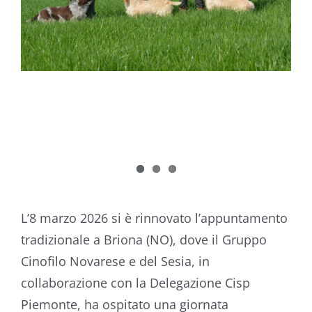
L’8 marzo 2026 si è rinnovato l’appuntamento
tradizionale a Briona (NO), dove il Gruppo
Cinofilo Novarese e del Sesia, in
collaborazione con la Delegazione Cisp
Piemonte, ha ospitato una giornata