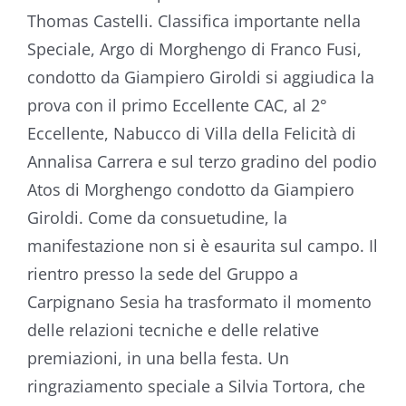
Thomas Castelli. Classifica importante nella
Speciale, Argo di Morghengo di Franco Fusi,
condotto da Giampiero Giroldi si aggiudica la
prova con il primo Eccellente CAC, al 2°
Eccellente, Nabucco di Villa della Felicità di
Annalisa Carrera e sul terzo gradino del podio
Atos di Morghengo condotto da Giampiero
Giroldi. Come da consuetudine, la
manifestazione non si è esaurita sul campo. Il
rientro presso la sede del Gruppo a
Carpignano Sesia ha trasformato il momento
delle relazioni tecniche e delle relative
premiazioni, in una bella festa. Un
ringraziamento speciale a Silvia Tortora, che