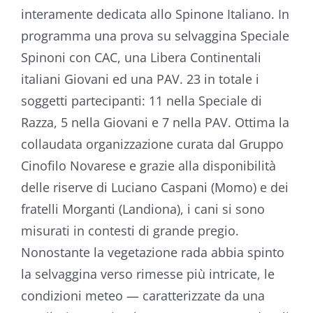
interamente dedicata allo Spinone Italiano. In
programma una prova su selvaggina Speciale
Spinoni con CAC, una Libera Continentali
italiani Giovani ed una PAV. 23 in totale i
soggetti partecipanti: 11 nella Speciale di
Razza, 5 nella Giovani e 7 nella PAV. Ottima la
collaudata organizzazione curata dal Gruppo
Cinofilo Novarese e grazie alla disponibilità
delle riserve di Luciano Caspani (Momo) e dei
fratelli Morganti (Landiona), i cani si sono
misurati in contesti di grande pregio.
Nonostante la vegetazione rada abbia spinto
la selvaggina verso rimesse più intricate, le
condizioni meteo — caratterizzate da una