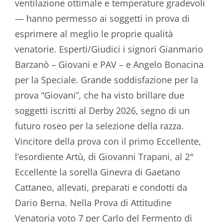
ventilazione ottimale e temperature gradevoli
— hanno permesso ai soggetti in prova di
esprimere al meglio le proprie qualità
venatorie. Esperti/Giudici i signori Gianmario
Barzanò – Giovani e PAV – e Angelo Bonacina
per la Speciale. Grande soddisfazione per la
prova “Giovani”, che ha visto brillare due
soggetti iscritti al Derby 2026, segno di un
futuro roseo per la selezione della razza.
Vincitore della prova con il primo Eccellente,
l’esordiente Artù, di Giovanni Trapani, al 2°
Eccellente la sorella Ginevra di Gaetano
Cattaneo, allevati, preparati e condotti da
Dario Berna. Nella Prova di Attitudine
Venatoria voto 7 per Carlo del Fermento di