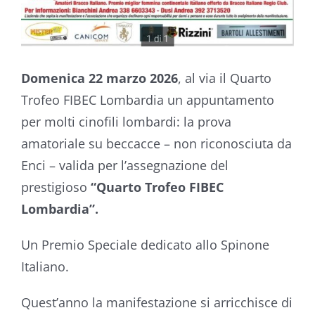
Domenica 22 marzo 2026
, al via il Quarto
Trofeo FIBEC Lombardia un appuntamento
per molti cinofili lombardi: la prova
amatoriale su beccacce – non riconosciuta da
Enci – valida per l’assegnazione del
prestigioso
“Quarto Trofeo FIBEC
Lombardia”.
Un Premio Speciale dedicato allo Spinone
Italiano.
Quest’anno la manifestazione si arricchisce di