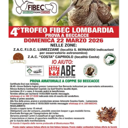
immagine