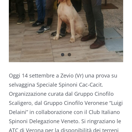
Oggi 14 settembre a Zevio (Vr) una prova su
selvaggina Speciale Spinoni Cac-Cacit.
Organizzazione curata dal Gruppo Cinofilo
Scaligero, dal Gruppo Cinofilo Veronese “Luigi
Delaini” in collaborazione con il Club Italiano
Spinoni Delegazione Veneto. Si ringraziano le
ATC di Verona per la disponibilità dei terreni