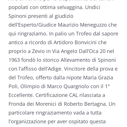
popolati con ottima selvaggina. Undici
Spinoni presenti al giudizio
dell’Esperto/Giudice Maurizio Meneguzzo che
qui ringraziamo. In palio un Trofeo dal sapore
antico a ricordo di Artidoro Bonvicini che
proprio a Zevio in Via Angelo Dall’Oca 20 nel
1963 fondò lo storico Allevamento di Spinoni
con l’affisso dell’Adige. Vincitore della prova e
del Trofeo, offerto dalla nipote Maria Grazia
Poli, Olimpio di Marco Quargnolo con il 1°
Eccellente. Certificazione CAL rilasciata a
Fronda dei Morenici di Roberto Bertagna. Un
particolare ringraziamento vada a tutta
l’organizzazione per aver ospitato questa