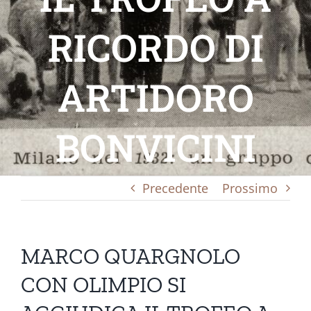
RICORDO DI
ARTIDORO
BONVICINI
Precedente
Prossimo
MARCO QUARGNOLO
CON OLIMPIO SI