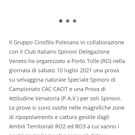
Il Gruppo Cinofilo Polesano in collaborazione
con il Club Italiano Spinoni Delegazione
Veneto ha organizzato a Porto Tolle (RO) nella
giornata di sabato 10 luglio 2021 una prova
su selvaggina naturale Speciale Spinoni di
Campionato CAC-CACIT e una Prova di
Attitudine Venatoria (P.A.V.) per soli Spinoni.
Le prove si sono svolte nelle magnifiche zone
di ripopolamento e cattura gestite dagli
Ambiti Territoriali RO2 ed RO3 a cui vanno i