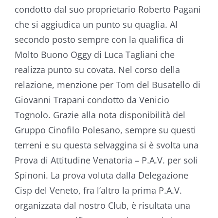
condotto dal suo proprietario Roberto Pagani
che si aggiudica un punto su quaglia. Al
secondo posto sempre con la qualifica di
Molto Buono Oggy di Luca Tagliani che
realizza punto su covata. Nel corso della
relazione, menzione per Tom del Busatello di
Giovanni Trapani condotto da Venicio
Tognolo. Grazie alla nota disponibilità del
Gruppo Cinofilo Polesano, sempre su questi
terreni e su questa selvaggina si è svolta una
Prova di Attitudine Venatoria – P.A.V. per soli
Spinoni. La prova voluta dalla Delegazione
Cisp del Veneto, fra l’altro la prima P.A.V.
organizzata dal nostro Club, è risultata una