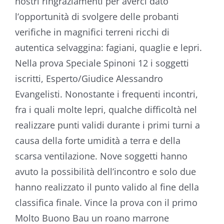
nostri ringraziamenti per averci dato
l’opportunità di svolgere delle probanti
verifiche in magnifici terreni ricchi di
autentica selvaggina: fagiani, quaglie e lepri.
Nella prova Speciale Spinoni 12 i soggetti
iscritti, Esperto/Giudice Alessandro
Evangelisti. Nonostante i frequenti incontri,
fra i quali molte lepri, qualche difficoltà nel
realizzare punti validi durante i primi turni a
causa della forte umidità a terra e della
scarsa ventilazione. Nove soggetti hanno
avuto la possibilità dell’incontro e solo due
hanno realizzato il punto valido al fine della
classifica finale. Vince la prova con il primo
Molto Buono Bau un roano marrone