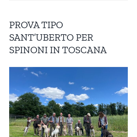
PROVA TIPO
SANT’UBERTO PER
SPINONI IN TOSCANA
Ingrandisci
immagine