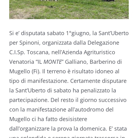
Si e’ disputata sabato 1°giugno, la Sant’Uberto
per Spinoni, organizzata dalla Delegazione
C.I.Sp. Toscana, nell’Azienda Agrituristico
Venatoria “IL
MONTE
” Galliano, Barberino di
Mugello (Fi). Il terreno è risultato idoneo al
tipo di manifestazione. Certamente disputare
la Sant’Uberto di sabato ha penalizzato la
partecipazione. Del resto il giorno successivo
con la manifestazione all’autodromo del
Mugello ci ha fatto desisistere
dall’organizzare la prova la domenica. E’ stata