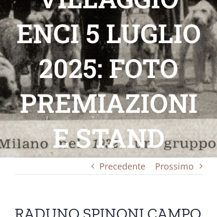
ENCI 5 LUGLIO
2025: FOTO
PREMIAZIONI
E STAND
Precedente
Prossimo
RADUNO SPINONI CAMPO