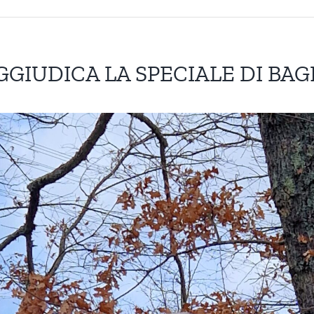
GGIUDICA LA SPECIALE DI BAG