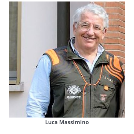
Luca Massimino