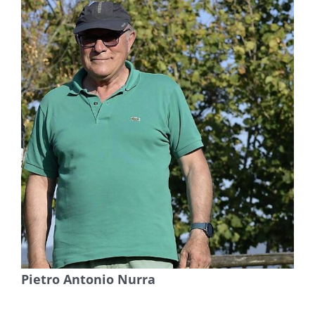
Pietro Antonio Nurra