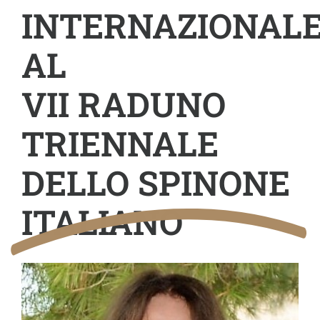
INTERNAZIONAL
AL
VII RADUNO
TRIENNALE
DELLO SPINONE
ITALIANO