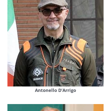
Antonello D’Arrigo