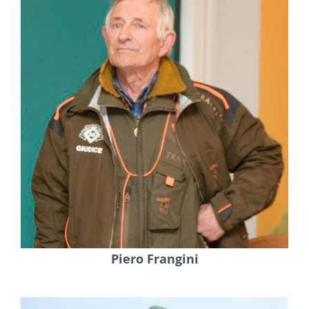
Piero Frangini