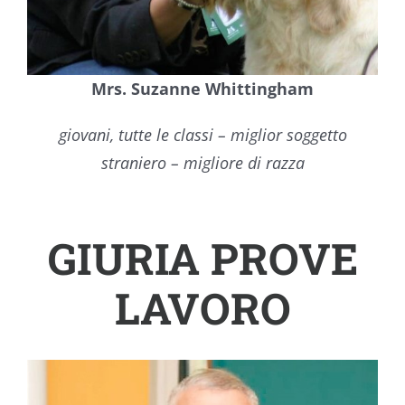
Mrs. Suzanne Whittingham
giovani, tutte le classi – miglior soggetto
straniero – migliore di razza
GIURIA PROVE
LAVORO