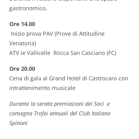
gastronomico.
Ore 14.00
Inizio prova PAV (Prove di Attitudine
Venatoria)
ATV le Vallicelle Rocca San Casciano (FC)
Ore 20.00
Cena di gala al Grand Hotel di Castrocaro con
intrattenimento musicale
Durante la serata premiazioni dei Soci e
consegna Trofei annuali del Club Italiano
Spinoni