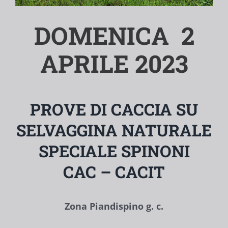
DOMENICA 2
APRILE 2023
PROVE DI CACCIA SU
SELVAGGINA NATURALE
SPECIALE SPINONI
CAC – CACIT
Zona Piandispino g. c.