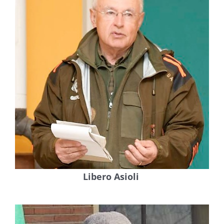
Libero Asioli