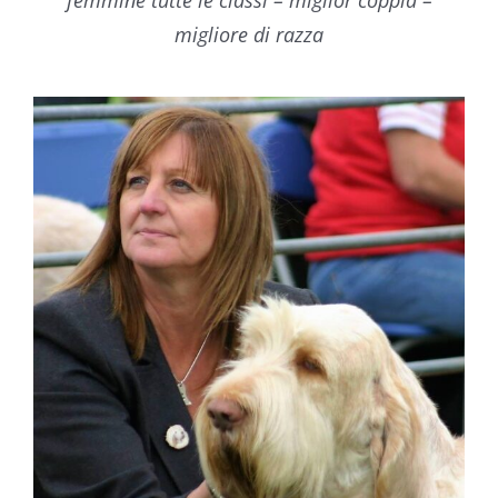
migliore di razza