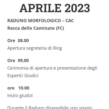
APRILE 2023
RADUNO MORFOLOGICO – CAC
Rocca delle Caminate (FC)
Ore 08.00
Apertura segreteria di Ring
Ore 09,00
Cerimonia di apertura e presentazione degli
Esperti/ Giudici
ore 10.00
Inizio giudizi
Durante il Raduno disponibile uno spazio