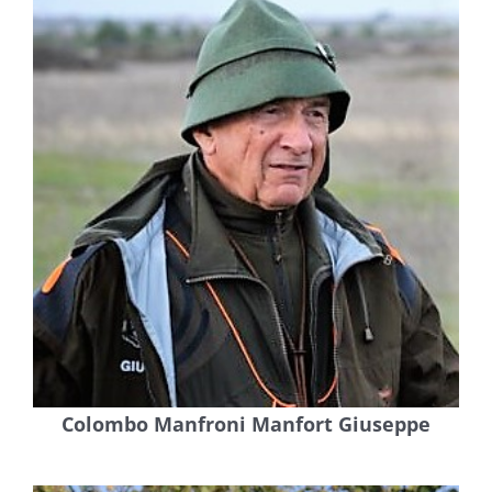
Colombo Manfroni Manfort Giuseppe