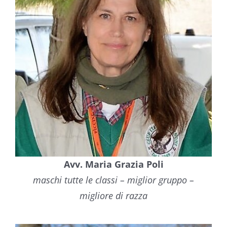
Avv. Maria Grazia Poli
maschi tutte le classi – miglior gruppo –
migliore di razza