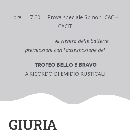
ore 7.00 Prova speciale Spinoni CAC –
CACIT
Al rientro delle batterie
premiazioni con l’assegnazione del
TROFEO BELLO E BRAVO
A RICORDO DI EMIDIO RUSTICALI
GIURIA