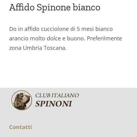
Affido Spinone bianco
Do in affido cucciolone di 5 mesi bianco
arancio molto dolce e buono. Preferilmente
zona Umbria Toscana.
Contatti