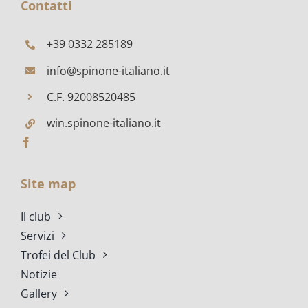
Contatti
+39 0332 285189
info@spinone-italiano.it
C.F. 92008520485
win.spinone-italiano.it
Site map
Il club
Servizi
Trofei del Club
Notizie
Gallery