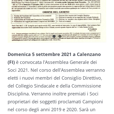
Domenica 5 settembre 2021 a Calenzano
(FI)
è convocata l’Assemblea Generale dei
Soci 2021. Nel corso dell’Assemblea verranno
eletti i nuovi membri del Consiglio Direttivo,
del Collegio Sindacale e della Commissione
Disciplina. Verranno inoltre premiati i Soci
proprietari dei soggetti proclamati Campioni
nel corso degli anni 2019 e 2020. Sarà un