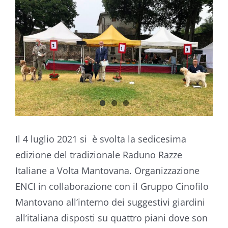
Ingrandisci
immagine
Il 4 luglio 2021 si è svolta la sedicesima
edizione del tradizionale Raduno Razze
Italiane a Volta Mantovana. Organizzazione
ENCI in collaborazione con il Gruppo Cinofilo
Mantovano all’interno dei suggestivi giardini
all’italiana disposti su quattro piani dove son