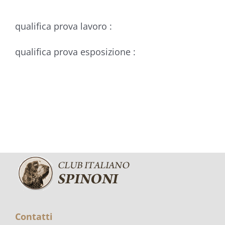
qualifica prova lavoro :
qualifica prova esposizione :
Contatti