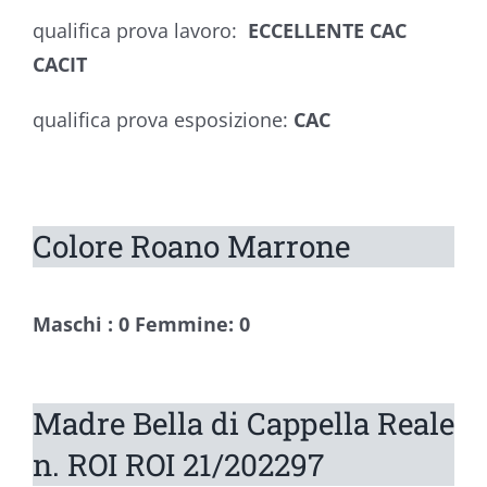
qualifica prova lavoro:
ECCELLENTE CAC
CACIT
qualifica prova esposizione:
CAC
Colore Roano Marrone
Maschi : 0 Femmine: 0
Madre Bella di Cappella Reale
n. ROI ROI 21/202297