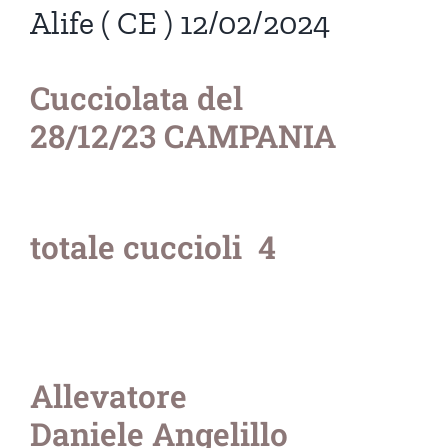
Alife ( CE ) 12/02/2024
Cucciolata del
28/12/23 CAMPANIA
totale cuccioli 4
Allevatore
Daniele Angelillo