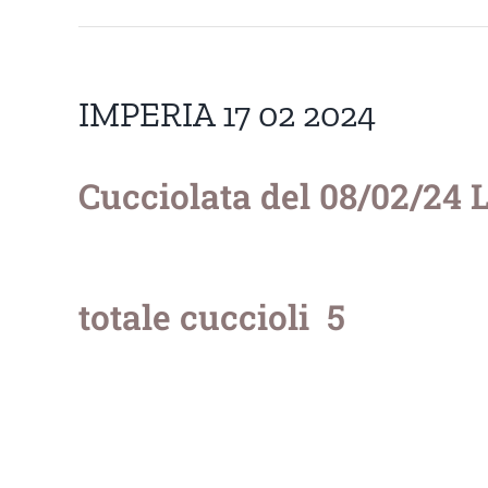
IMPERIA 17 02 2024
Cucciolata del 08/02/24
totale cuccioli 5