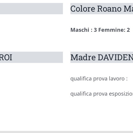
Colore Roano M
Maschi : 3 Femmine: 2
ROI
Madre DAVIDENS
qualifica prova lavoro :
qualifica prova esposizio