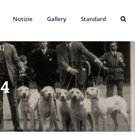
Notizie
Gallery
Standard
24