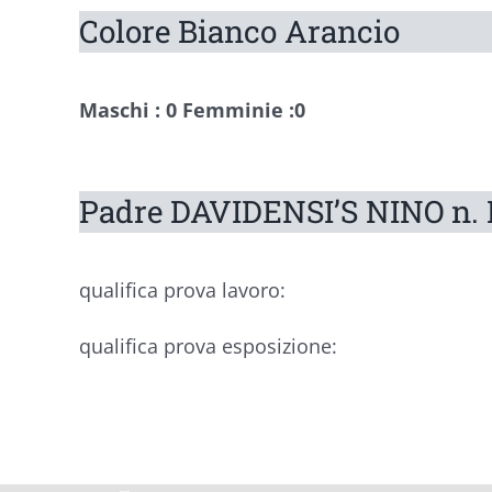
Colore Bianco Arancio
Maschi : 0
Femminie :0
Padre DAVIDENSI’S NINO n. 
qualifica prova lavoro:
qualifica prova esposizione: