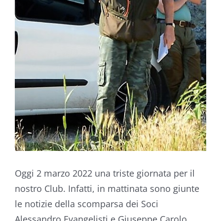
Oggi 2 marzo 2022 una triste giornata per il
nostro Club. Infatti, in mattinata sono giunte
le notizie della scomparsa dei Soci
Alessandro Evangelisti e Giuseppe Carolo.