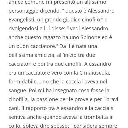
amico comune mi presentò un altissimo
personaggio dicendo: “ questo è Alessandro
Evangelisti, un grande giudice cinofilo.” e
rivolgendosi a lui disse: “ vedi Alessandro
anche questo ragazzo ha uno Spinone ed è
un buon cacciatore.” Da lì è nata una
bellissima amicizia, all’inizio tra due
cacciatori e poi tra due cinofili. Alessandro
era un cacciatore vero con la C maiuscola,
formidabile, uno che la caccia l’aveva nel
sangue. Poi mi ha insegnato cosa fosse la
cinofilia, la passione per le prove e per i bravi
cani. Il rapporto tra Alessandro e la caccia si
sentiva anche quando aveva la trombetta al
collo, soleva dire spesso: “ considera sempre