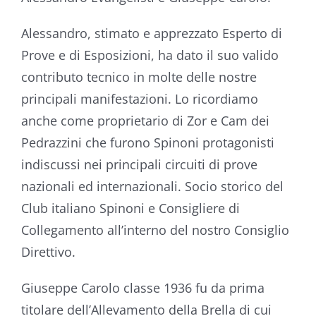
Alessandro, stimato e apprezzato Esperto di
Prove e di Esposizioni, ha dato il suo valido
contributo tecnico in molte delle nostre
principali manifestazioni. Lo ricordiamo
anche come proprietario di Zor e Cam dei
Pedrazzini che furono Spinoni protagonisti
indiscussi nei principali circuiti di prove
nazionali ed internazionali. Socio storico del
Club italiano Spinoni e Consigliere di
Collegamento all’interno del nostro Consiglio
Direttivo.
Giuseppe Carolo classe 1936 fu da prima
titolare dell’Allevamento della Brella di cui