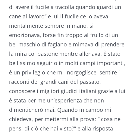
di avere il fucile a tracolla quando guardi un
cane al lavoro” e lui il fucile ce lo aveva
mentalmente sempre in mano, si
emozionava, forse fin troppo al frullo di un
bel maschio di fagiano e mimava di prendere
la mira col bastone mentre allenava. È stato
bellissimo seguirlo in molti campi importanti,
è un privilegio che mi inorgoglisce, sentire i
racconti dei grandi cani del passato,
conoscere i migliori giudici italiani grazie a lui
è stata per me un’esperienza che non
dimenticherò mai. Quando in campo mi
chiedeva, per mettermi alla prova: “ cosa ne
pensi di ciò che hai visto?” e alla risposta