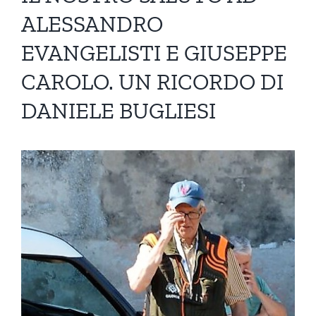
ALESSANDRO
EVANGELISTI E GIUSEPPE
CAROLO. UN RICORDO DI
DANIELE BUGLIESI
Ingrandisci
immagine