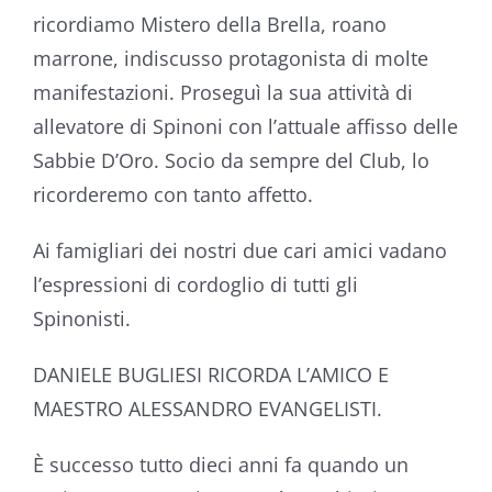
ricordiamo Mistero della Brella, roano
marrone, indiscusso protagonista di molte
manifestazioni. Proseguì la sua attività di
allevatore di Spinoni con l’attuale affisso delle
Sabbie D’Oro. Socio da sempre del Club, lo
ricorderemo con tanto affetto.
Ai famigliari dei nostri due cari amici vadano
l’espressioni di cordoglio di tutti gli
Spinonisti.
DANIELE BUGLIESI RICORDA L’AMICO E
MAESTRO ALESSANDRO EVANGELISTI.
È successo tutto dieci anni fa quando un