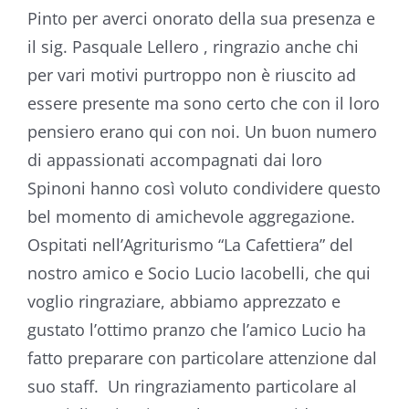
Pinto per averci onorato della sua presenza e
il sig. Pasquale Lellero , ringrazio anche chi
per vari motivi purtroppo non è riuscito ad
essere presente ma sono certo che con il loro
pensiero erano qui con noi. Un buon numero
di appassionati accompagnati dai loro
Spinoni hanno così voluto condividere questo
bel momento di amichevole aggregazione.
Ospitati nell’Agriturismo “La Cafettiera” del
nostro amico e Socio Lucio Iacobelli, che qui
voglio ringraziare, abbiamo apprezzato e
gustato l’ottimo pranzo che l’amico Lucio ha
fatto preparare con particolare attenzione dal
suo staff. Un ringraziamento particolare al