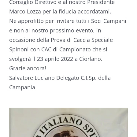
Consiglio Direttivo e al nostro Presidente
Marco Lozza per la fiducia accordatami.
Ne approfitto per invitare tutti i Soci Campani
e non al nostro prossimo evento, in
occasione della Prova di Caccia Speciale
Spinoni con CAC di Campionato che si
svolgerà il 23 aprile 2022 a Ciorlano.
Grazie ancora!
Salvatore Luciano Delegato C.I.Sp. della
Campania
Video
Player