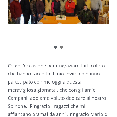
Colgo l’occasione per ringraziare tutti coloro
che hanno raccolto il mio invito ed hanno
partecipato con me oggi a questa
meravigliosa giornata , che con gli amici
Campani, abbiamo voluto dedicare al nostro
Spinone. Ringrazio i ragazzi che mi
affiancano oramai da anni , ringrazio Mario di