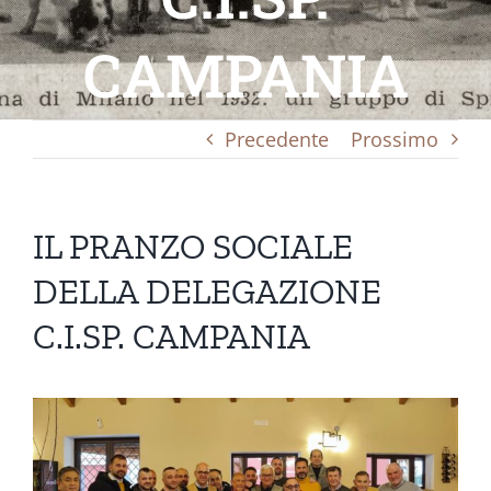
CAMPANIA
Precedente
Prossimo
IL PRANZO SOCIALE
DELLA DELEGAZIONE
C.I.SP. CAMPANIA
Ingrandisci
immagine