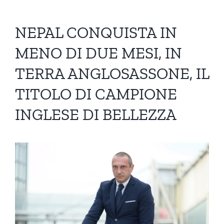
NEPAL CONQUISTA IN
MENO DI DUE MESI, IN
TERRA ANGLOSASSONE, IL
TITOLO DI CAMPIONE
INGLESE DI BELLEZZA
Ingrandisci
immagine