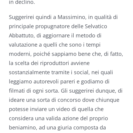
in declino.
Suggerirei quindi a Massimino, in qualità di
principale propugnatore delle Selvatico
Abbattuto, di aggiornare il metodo di
valutazione a quelli che sono i tempi
moderni, poiché sappiamo bene che, di fatto,
la scelta dei riproduttori avviene
sostanzialmente tramite i social, nei quali
leggiamo autorevoli pareri e godiamo di
filmati di ogni sorta. Gli suggerirei dunque, di
ideare una sorta di concorso dove chiunque
potesse inviare un video di quella che
considera una valida azione del proprio
beniamino, ad una giuria composta da