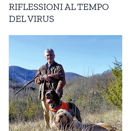
RIFLESSIONI AL TEMPO
DEL VIRUS
Ingrandisci
immagine