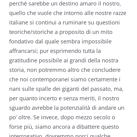
perché sarebbe un destino amaro il nostro,
quello che vuole che intorno alle nostre razze
italiane si continui a ruminare su questioni
teoriche/storiche a proposito di un mito
fondativo dal quale sembra impossibile
affrancarsi; pur esprimendo tutta la
gratitudine possibile ai grandi della nostra
storia, non potremmo altro che concludere
che noi contemporanei siamo certamente i
nani sulle spalle dei giganti del passato, ma,
per quanto incerto e senza meriti, il nostro
sguardo avrebbe la potenzialità di andare un
po’ oltre. Se invece, dopo mezzo secolo o
forse più, siamo ancora a dibattere questo
interrogativo, dovremmo porci qualche