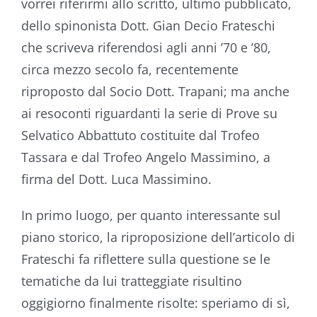
vorrei riferirmi allo scritto, ultimo pubblicato,
dello spinonista Dott. Gian Decio Frateschi
che scriveva riferendosi agli anni ’70 e ’80,
circa mezzo secolo fa, recentemente
riproposto dal Socio Dott. Trapani; ma anche
ai resoconti riguardanti la serie di Prove su
Selvatico Abbattuto costituite dal Trofeo
Tassara e dal Trofeo Angelo Massimino, a
firma del Dott. Luca Massimino.
In primo luogo, per quanto interessante sul
piano storico, la riproposizione dell’articolo di
Frateschi fa riflettere sulla questione se le
tematiche da lui tratteggiate risultino
oggigiorno finalmente risolte: speriamo di sì,