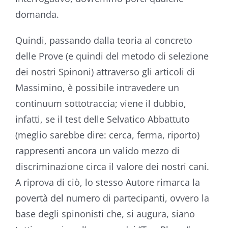
domanda.
Quindi, passando dalla teoria al concreto
delle Prove (e quindi del metodo di selezione
dei nostri Spinoni) attraverso gli articoli di
Massimino, è possibile intravedere un
continuum sottotraccia; viene il dubbio,
infatti, se il test delle Selvatico Abbattuto
(meglio sarebbe dire: cerca, ferma, riporto)
rappresenti ancora un valido mezzo di
discriminazione circa il valore dei nostri cani.
A riprova di ciò, lo stesso Autore rimarca la
povertà del numero di partecipanti, ovvero la
base degli spinonisti che, si augura, siano