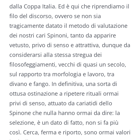
dalla Coppa Italia. Ed è qui che riprendiamo il
filo del discorso, ovvero se non sia
tragicamente datato il metodo di valutazione
dei nostri cari Spinoni, tanto da apparire
vetusto, privo di senso e attrattiva, dunque da
considerarsi alla stessa stregua dei
filosofeggiamenti, vecchi di quasi un secolo,
sul rapporto tra morfologia e lavoro, tra
divano e fango. In definitiva, una sorta di
ottusa ostinazione a ripetere rituali ormai
privi di senso, attuato da cariatidi dello
Spinone che nulla hanno ormai da dire: la
selezione, è un dato di fatto, non si fa più
così. Cerca, ferma e riporto, sono ormai valori