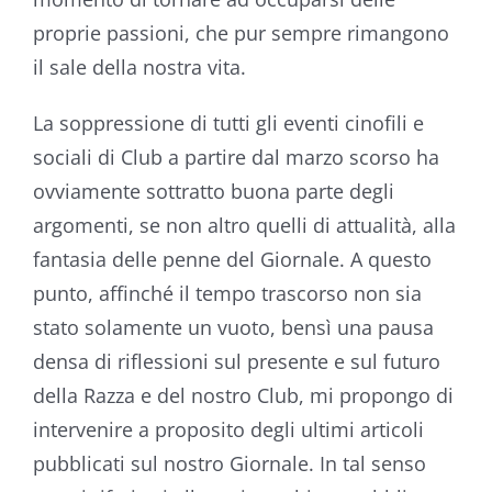
proprie passioni, che pur sempre rimangono
il sale della nostra vita.
La soppressione di tutti gli eventi cinofili e
sociali di Club a partire dal marzo scorso ha
ovviamente sottratto buona parte degli
argomenti, se non altro quelli di attualità, alla
fantasia delle penne del Giornale. A questo
punto, affinché il tempo trascorso non sia
stato solamente un vuoto, bensì una pausa
densa di riflessioni sul presente e sul futuro
della Razza e del nostro Club, mi propongo di
intervenire a proposito degli ultimi articoli
pubblicati sul nostro Giornale. In tal senso