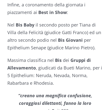
Infine, a coronamento della giornata i
piazzamenti ai
Best in Show
:
Nel
Bis Baby
il secondo posto per Tiana di
Villa della Felicità (giudice Gatti Franco) ed un
altro secondo podio nel
Bis Giovani
per
Epithelium Senape (giudice Marino Pietro).
Massima classifica nel
Bis
dei
Gruppi di
Allevamento
, giudicati da Bueti Marino, per i
5 Epithelium: Neruda, Nevada, Norma,
Rabarbara e Rhodesia.
“creano una magnifica confusione,
coraggiosi dilettanti, fanno la loro