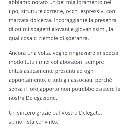
abbiamo notato un bel miglioramento nel
tipo, strutture corrette, occhi espressivi con
marcata dolcezza. Incoraggiante la presenza
di ottimi soggetti giovani e giovanissimi, la
qual cosa ci riempie di speranza.
Ancora una volta, voglio ringraziare in special
modo tutti i miei collaboratori, sempre
entusiasticamente presenti ad ogni
appuntamento, e tutti gli associati, perché
senza il loro apporto non potrebbe esistere la
nostra Delegazione.
Un sincero grazie dal Vostro Delegato,
spinonista convinto.