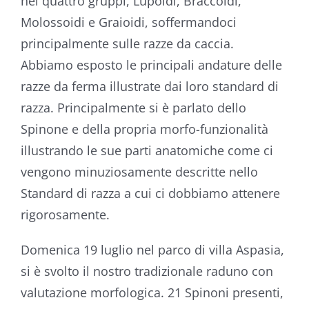
nei quattro gruppi, Lupoidi, Braccoidi,
Molossoidi e Graioidi, soffermandoci
principalmente sulle razze da caccia.
Abbiamo esposto le principali andature delle
razze da ferma illustrate dai loro standard di
razza. Principalmente si è parlato dello
Spinone e della propria morfo-funzionalità
illustrando le sue parti anatomiche come ci
vengono minuziosamente descritte nello
Standard di razza a cui ci dobbiamo attenere
rigorosamente.
Domenica 19 luglio nel parco di villa Aspasia,
si è svolto il nostro tradizionale raduno con
valutazione morfologica. 21 Spinoni presenti,