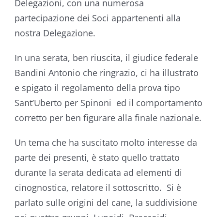
Delegazioni, con una numerosa
partecipazione dei Soci appartenenti alla
nostra Delegazione.
In una serata, ben riuscita, il giudice federale
Bandini Antonio che ringrazio, ci ha illustrato
e spigato il regolamento della prova tipo
Sant’Uberto per Spinoni ed il comportamento
corretto per ben figurare alla finale nazionale.
Un tema che ha suscitato molto interesse da
parte dei presenti, è stato quello trattato
durante la serata dedicata ad elementi di
cinognostica, relatore il sottoscritto. Si è
parlato sulle origini del cane, la suddivisione