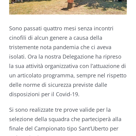
Sono passati quattro mesi senza incontri
cinofili di alcun genere a causa della
tristemente nota pandemia che ci aveva
isolati. Ora la nostra Delegazione ha ripreso
la sua attività organizzativa con l’attuazione di
un articolato programma, sempre nel rispetto
delle norme di sicurezza previste dalle
disposizioni per il Covid-19.
Si sono realizzate tre prove valide per la
selezione della squadra che parteciperà alla
finale del Campionato tipo Sant’Uberto per